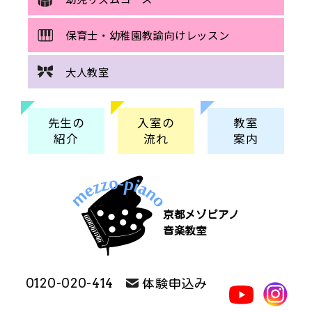
保育士・幼稚園教諭向けレッスン
大人教室
先生の
入室の
教室
紹介
流れ
案内
京都メゾピアノ
音楽教室
0120-020-414
体験申込み