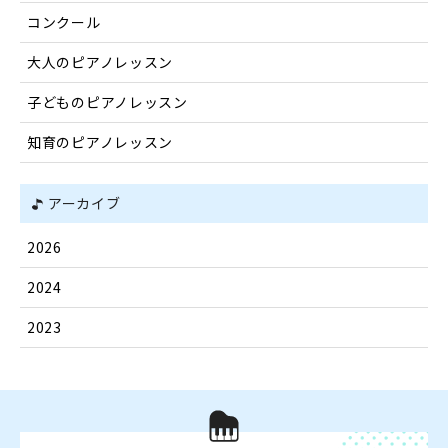
コンクール
大人のピアノレッスン
子どものピアノレッスン
知育のピアノレッスン
アーカイブ
2026
2024
2023