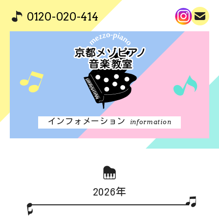
0120-020-414
インフォメーション
information
2026年