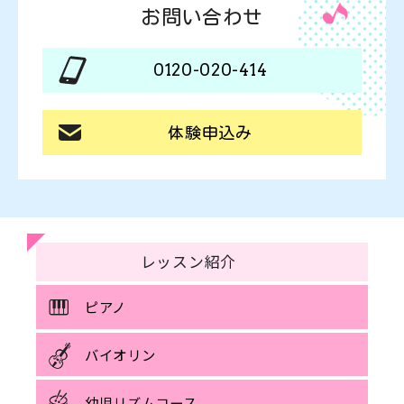
お問い合わせ
0120-020-414
体験申込み
レッスン紹介
ピアノ
バイオリン
幼児リズムコース