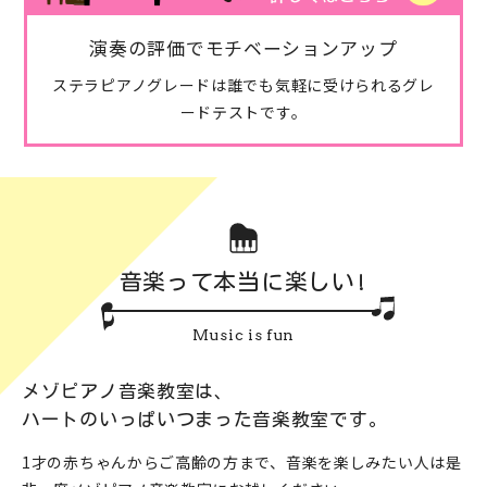
演奏の評価でモチベーションアップ
ステラピアノグレードは誰でも気軽に受けられるグレ
ードテストです。
音楽って本当に楽しい!
Music is fun
メゾピアノ音楽教室は、
ハートのいっぱいつまった音楽教室です。
1才の赤ちゃんからご高齢の方まで、音楽を楽しみたい人は是