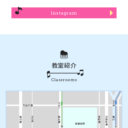
Instagram
教室紹介
Classrooms