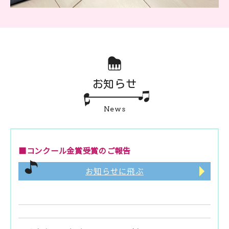
お知らせ
News
■コンクール金賞受賞のご報告
お知らせに飛ぶ