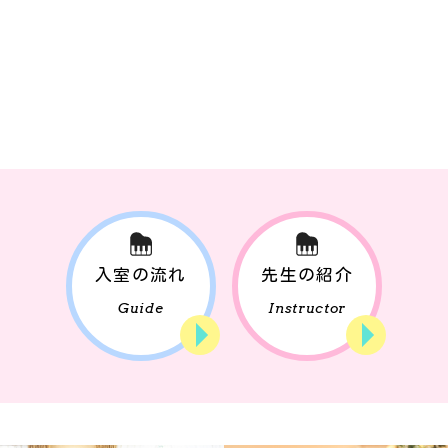
入室の流れ
先生の紹介
Guide
Instructor