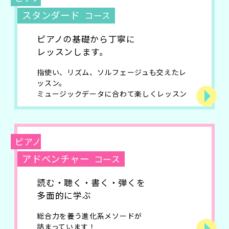
スタンダード
コース
ピアノの基礎から丁寧に
レッスンします。
指使い、リズム、ソルフェージュも交えたレ
ッスン。
ミュージックデータに合わて楽しくレッスン
ピアノ
アドベンチャー
コース
読む・聴く・書く・弾くを
多面的に学ぶ
総合力を養う進化系メソードが
詰まっています！