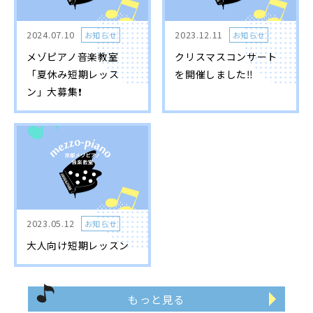
2024.07.10
2023.12.11
お知らせ
お知らせ
メゾピアノ音楽教室
クリスマスコンサート
「夏休み短期レッス
を開催しました‼️
ン」大募集❗️
2023.05.12
お知らせ
大人向け短期レッスン
もっと見る