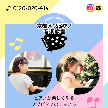
0120-020-414
ピアノが楽しくなる
メゾピアノのレッスン