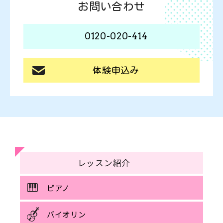
お問い合わせ
0120-020-414
体験申込み
レッスン紹介
ピアノ
バイオリン