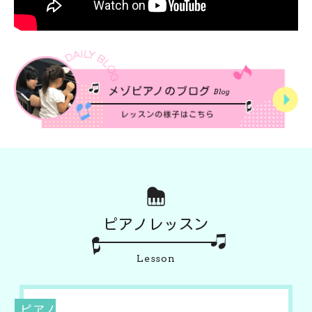
ピアノレッスン
Lesson
ピアノ