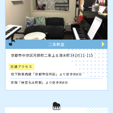
二条教室
京都市中京区河原町二条上る清水町341の11-115
交通アクセス
地下鉄東西線「京都市役所前」より徒歩約8分
京阪「神宮丸太町駅」より徒歩約8分