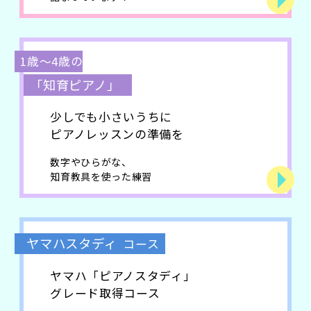
1歳〜4歳の
「知育ピアノ」
少しでも小さいうちに
ピアノレッスンの準備を
数字やひらがな、
知育教具を使った練習
ヤマハスタディ
コース
ヤマハ「ピアノスタディ」
グレード取得コース