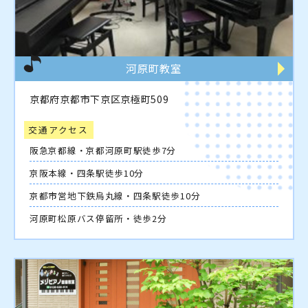
河原町教室
京都府京都市下京区京極町509
交通アクセス
阪急京都線・京都河原町駅徒歩7分
京阪本線・四条駅徒歩10分
京都市営地下鉄烏丸線・四条駅徒歩10分
河原町松原バス停留所・徒歩2分