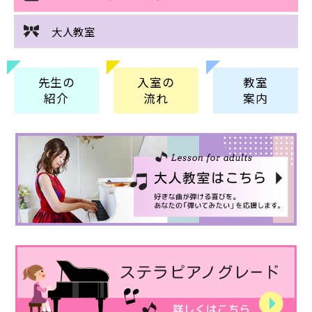
大人教室
先生の
入室の
教室
紹介
流れ
案内