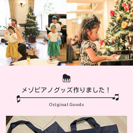
メゾピアノグッズ作りました！
Original Goods