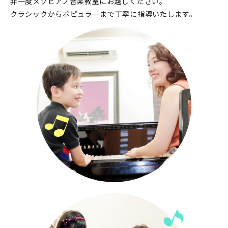
非一度メゾピアノ音楽教室にお越しください。
クラシックからポピュラーまで丁寧に指導いたします。