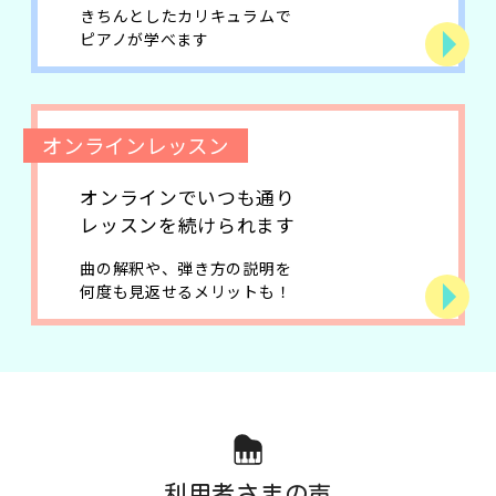
きちんとしたカリキュラムで
ピアノが学べます
オンラインレッスン
オンラインでいつも通り
レッスンを続けられます
曲の解釈や、弾き方の説明を
何度も見返せるメリットも！
利用者さまの声