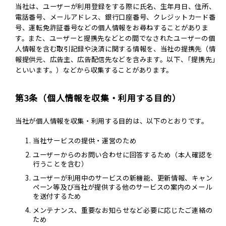
当社は、ユーザーが利用登録をする際に氏名、生年月日、住所、
電話番号、メールアドレス、銀行口座番号、クレジットカード番
号、運転免許証番号などの個人情報をお尋ねすることがありま
す。また、ユーザーと提携先などとの間でなされたユーザーの個
人情報を含む取引記録や決済に関する情報を、当社の提携先（情
報提供元、広告主、広告配信先などを含みます。以下、｢提携先｣
といいます。）などから収集することがあります。
第3条（個人情報を収集・利用する目的）
当社が個人情報を収集・利用する目的は、以下のとおりです。
当社サービスの提供・運営のため
ユーザーからのお問い合わせに回答するため（本人確認を
行うことを含む）
ユーザーが利用中のサービスの新機能、更新情報、キャン
ペーン等及び当社が提供する他のサービスの案内のメール
を送付するため
メンテナンス、重要なお知らせなど必要に応じたご連絡の
ため