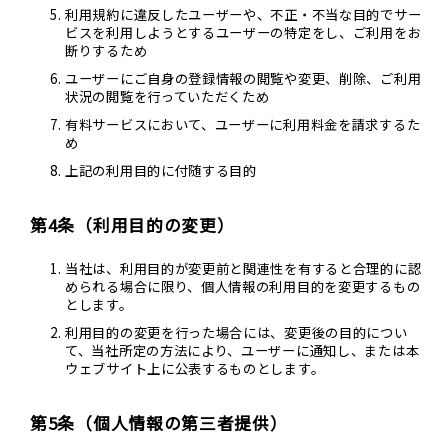
利用規約に違反したユーザーや、不正・不当な目的でサー
ビスを利用しようとするユーザーの特定をし、ご利用をお
断りするため
ユーザーにご自身の登録情報の閲覧や変更、削除、ご利用
状況の閲覧を行っていただくため
有料サービスにおいて、ユーザーに利用料金を請求するた
め
上記の利用目的に付随する目的
第4条（利用目的の変更）
当社は、利用目的が変更前と関連性を有すると合理的に認
められる場合に限り、個人情報の利用目的を変更するもの
とします。
利用目的の変更を行った場合には、変更後の目的につい
て、当社所定の方法により、ユーザーに通知し、または本
ウェブサイト上に公表するものとします。
第5条（個人情報の第三者提供）