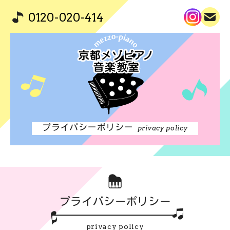
0120-020-414
プライバシーポリシー
privacy policy
プライバシーポリシー
privacy policy