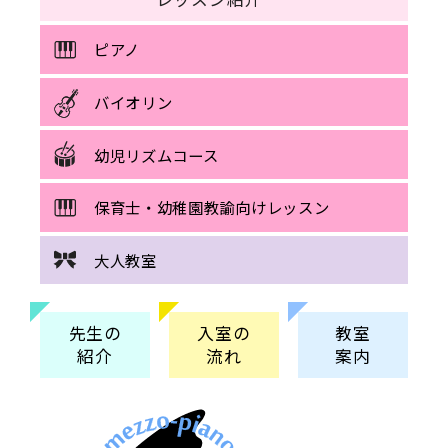
ピアノ
バイオリン
幼児リズムコース
保育士・幼稚園教諭向けレッスン
大人教室
先生の
入室の
教室
紹介
流れ
案内