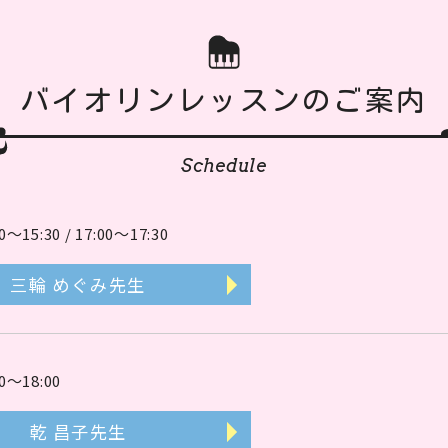
バイオリンレッスンのご案内
Schedule
15:30 / 17:00～17:30
三輪 めぐみ先生
～18:00
乾 昌子先生