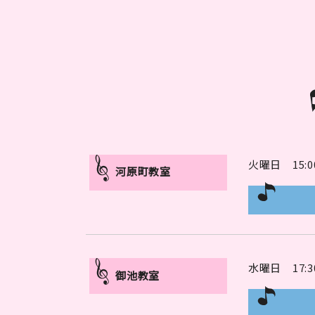
火曜日 15:00～
河原町教室
水曜日 17:30
御池教室