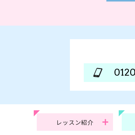
0120
レッスン紹介