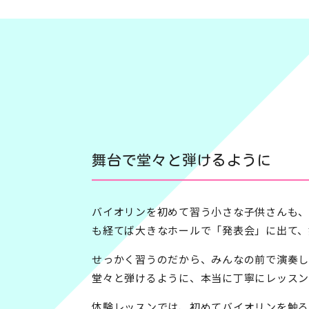
舞台で堂々と弾けるように
バイオリンを初めて習う小さな子供さんも、
も経てば大きなホールで「発表会」に出て、
せっかく習うのだから、みんなの前で演奏し
堂々と弾けるように、本当に丁寧にレッスン
体験レッスンでは、初めてバイオリンを触る