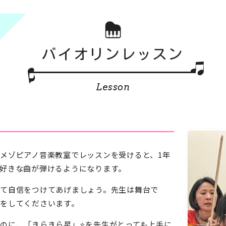
バイオリンレッスン
Lesson
メゾピアノ音楽教室でレッスンを受けると、1年
好きな曲が弾けるようになります。
て自信をつけてあげましょう。先生は舞台で
をしてくださいます。
のに、「きらきら星」⭐️を先生がとっても上手に