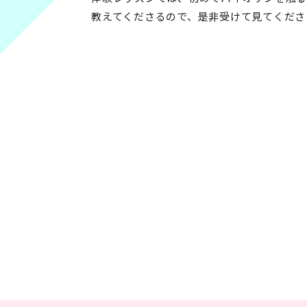
教えてくださるので、是非受けて見てくださ